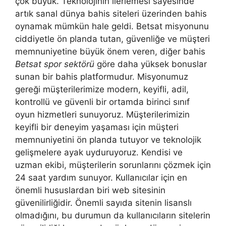
çok büyük. Teknolojinin ilerlemesi sayesinde
artık sanal dünya bahis siteleri üzerinden bahis
oynamak mümkün hale geldi. Betsat misyonunu
ciddiyetle ön planda tutan, güvenliğe ve müşteri
memnuniyetine büyük önem veren, diğer bahis
Betsat spor sektörü
göre daha yüksek bonuslar
sunan bir bahis platformudur. Misyonumuz
gereği müşterilerimize modern, keyifli, adil,
kontrollü ve güvenli bir ortamda birinci sınıf
oyun hizmetleri sunuyoruz. Müşterilerimizin
keyifli bir deneyim yaşaması için müşteri
memnuniyetini ön planda tutuyor ve teknolojik
gelişmelere ayak uyduruyoruz. Kendisi ve
uzman ekibi, müşterilerin sorunlarını çözmek için
24 saat yardım sunuyor. Kullanıcılar için en
önemli hususlardan biri web sitesinin
güvenilirliğidir. Önemli sayıda sitenin lisanslı
olmadığını, bu durumun da kullanıcıların sitelerin