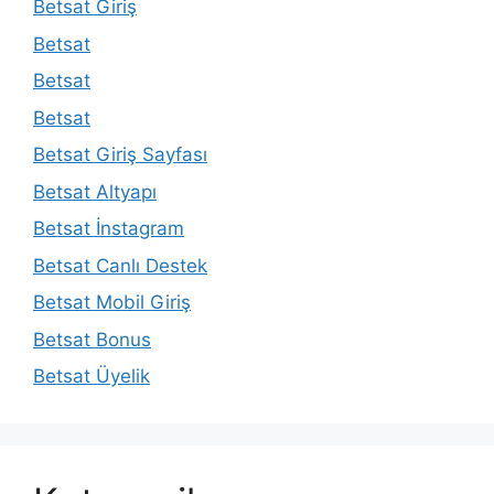
Betsat Giriş
Betsat
Betsat
Betsat
Betsat Giriş Sayfası
Betsat Altyapı
Betsat İnstagram
Betsat Canlı Destek
Betsat Mobil Giriş
Betsat Bonus
Betsat Üyelik