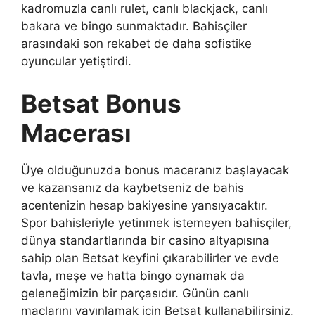
kadromuzla canlı rulet, canlı blackjack, canlı
bakara ve bingo sunmaktadır. Bahisçiler
arasındaki son rekabet de daha sofistike
oyuncular yetiştirdi.
Betsat Bonus
Macerası
Üye olduğunuzda bonus maceranız başlayacak
ve kazansanız da kaybetseniz de bahis
acentenizin hesap bakiyesine yansıyacaktır.
Spor bahisleriyle yetinmek istemeyen bahisçiler,
dünya standartlarında bir casino altyapısına
sahip olan Betsat keyfini çıkarabilirler ve evde
tavla, meşe ve hatta bingo oynamak da
geleneğimizin bir parçasıdır. Günün canlı
maçlarını yayınlamak için Betsat kullanabilirsiniz.