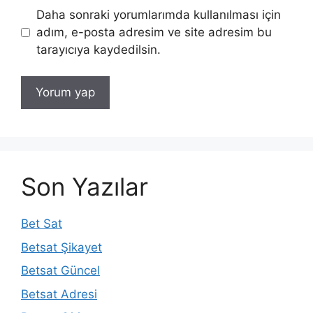
Daha sonraki yorumlarımda kullanılması için
adım, e-posta adresim ve site adresim bu
tarayıcıya kaydedilsin.
Son Yazılar
Bet Sat
Betsat Şikayet
Betsat Güncel
Betsat Adresi