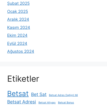
Şubat 2025
Ocak 2025
Aralık 2024
Kasım 2024
Ekim 2024
Eylül 2024
Ağustos 2024
Etiketler
Betsat
Bet Sat
Betsat Adres Değişti Mi
Betsat Adresi
Betsat Altyapı
Betsat Bonus