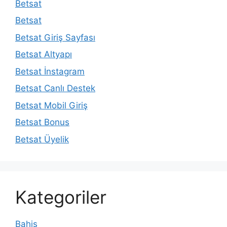
Betsat
Betsat
Betsat Giriş Sayfası
Betsat Altyapı
Betsat İnstagram
Betsat Canlı Destek
Betsat Mobil Giriş
Betsat Bonus
Betsat Üyelik
Kategoriler
Bahis